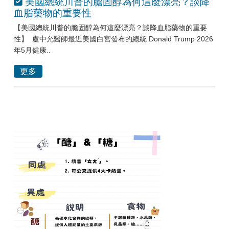
美國總統川普的膽固醇為何這麼漂亮？談降
血脂藥物的重要性
【美國總統川普的膽固醇為何這麼漂亮？談降血脂藥物的重要
性】 盧中允醫師最近美國白宮發布的總統 Donald Trump 2026
年5月健康..
更多