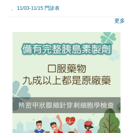
11/03-11/15 門診表
更多