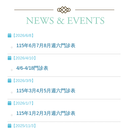
【2026/6/8】
115年6月7月8月週六門診表
【2026/4/10】
4/6-4/18門診表
【2026/3/9】
115年3月4月5月週六門診表
【2026/1/7】
115年1月2月3月週六門診表
【2025/11/3】