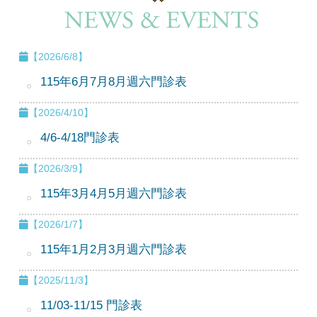
【2026/6/8】
115年6月7月8月週六門診表
【2026/4/10】
4/6-4/18門診表
【2026/3/9】
115年3月4月5月週六門診表
【2026/1/7】
115年1月2月3月週六門診表
【2025/11/3】
11/03-11/15 門診表