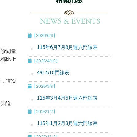
【2026/6/8】
115年6月7月8月週六門診表
在診間量
也都比上
【2026/4/10】
4/6-4/18門診表
錯，這次
【2026/3/9】
115年3月4月5月週六門診表
不知道
【2026/1/7】
115年1月2月3月週六門診表
【2025/11/3】