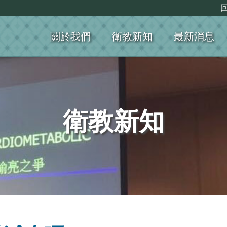
關於我們
衛教新知
最新消息
衛教新知