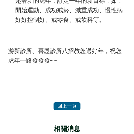
趁著新的虎年，訂定一年的新目標，如：
開始運動、成功戒菸、減重成功、慢性病
好好控制好、戒零食、戒飲料等。
游新診所、喜恩診所八招教您過好年，祝您
虎年一路發發發~~
相關消息