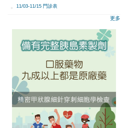
11/03-11/15 門診表
更多