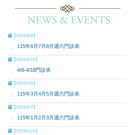
【2026/6/8】
115年6月7月8月週六門診表
【2026/4/10】
4/6-4/18門診表
【2026/3/9】
115年3月4月5月週六門診表
【2026/1/7】
115年1月2月3月週六門診表
【2025/11/3】