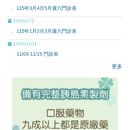
115年3月4月5月週六門診表
【2026/1/7】
115年1月2月3月週六門診表
【2025/11/3】
11/03-11/15 門診表
更多