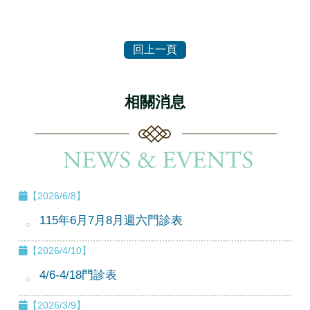
相關消息
【2026/6/8】
115年6月7月8月週六門診表
【2026/4/10】
4/6-4/18門診表
【2026/3/9】