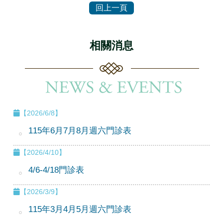
相關消息
【2026/6/8】
115年6月7月8月週六門診表
【2026/4/10】
4/6-4/18門診表
【2026/3/9】
115年3月4月5月週六門診表