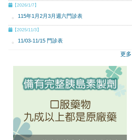
【2026/1/7】
115年1月2月3月週六門診表
【2025/11/3】
11/03-11/15 門診表
更多