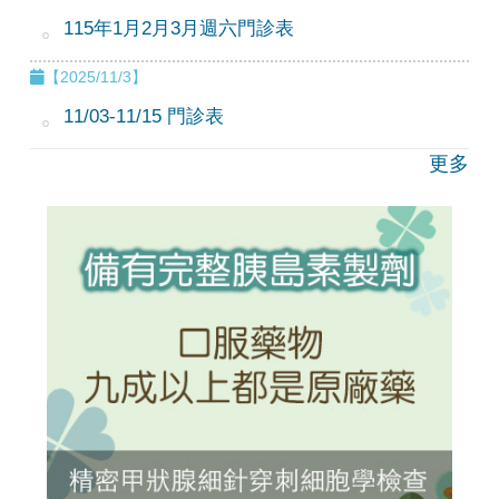
115年1月2月3月週六門診表
【2025/11/3】
11/03-11/15 門診表
更多