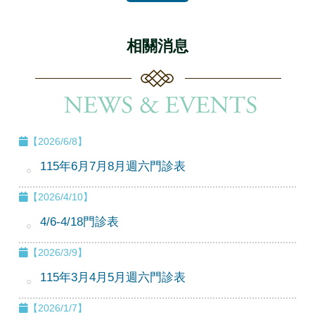
相關消息
【2026/6/8】
115年6月7月8月週六門診表
【2026/4/10】
4/6-4/18門診表
【2026/3/9】
115年3月4月5月週六門診表
【2026/1/7】