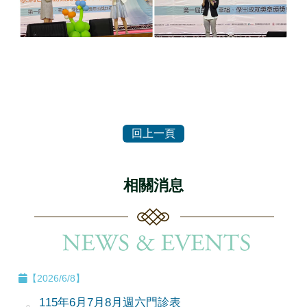
相關消息
【2026/6/8】
115年6月7月8月週六門診表