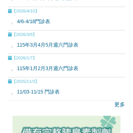
【2026/4/10】
4/6-4/18門診表
【2026/3/9】
115年3月4月5月週六門診表
【2026/1/7】
115年1月2月3月週六門診表
【2025/11/3】
11/03-11/15 門診表
更多