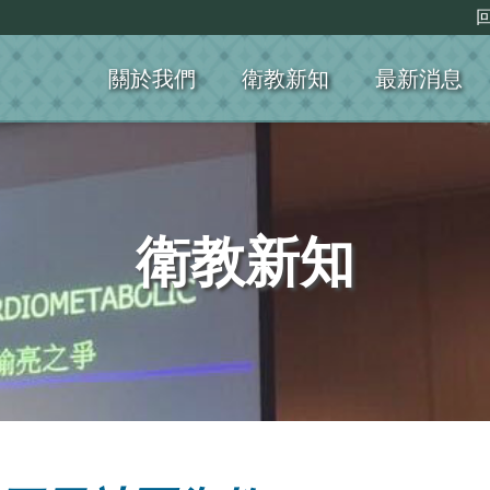
關於我們
衛教新知
最新消息
衛教新知