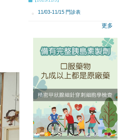
11/03-11/15 門診表
更多