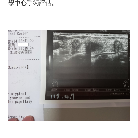
學中心手術評估。