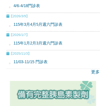
4/6-4/18門診表
【2026/3/9】
115年3月4月5月週六門診表
【2026/1/7】
115年1月2月3月週六門診表
【2025/11/3】
11/03-11/15 門診表
更多