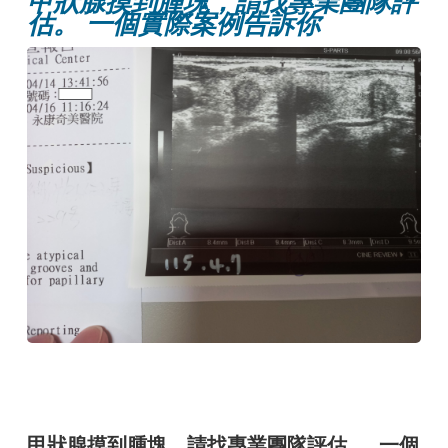
甲狀腺摸到腫塊，請找專業團隊評
估。 一個實際案例告訴你
甲狀腺摸到腫塊，請找專業團隊評估。 一個