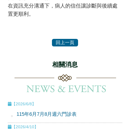
在資訊充分溝通下，病人的信任讓診斷與後續處
置更順利。
相關消息
【2026/6/8】
115年6月7月8月週六門診表
【2026/4/10】