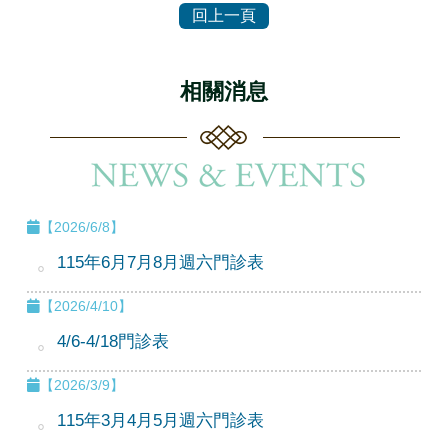
相關消息
【2026/6/8】
115年6月7月8月週六門診表
【2026/4/10】
4/6-4/18門診表
【2026/3/9】
115年3月4月5月週六門診表