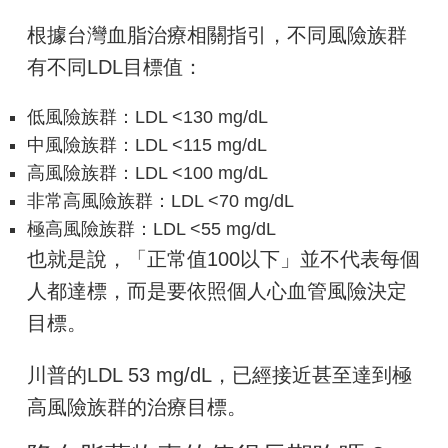
根據台灣血脂治療相關指引，不同風險族群
有不同LDL目標值：
低風險族群：LDL <130 mg/dL
中風險族群：LDL <115 mg/dL
高風險族群：LDL <100 mg/dL
非常高風險族群：LDL <70 mg/dL
極高風險族群：LDL <55 mg/dL
也就是說，「正常值100以下」並不代表每個
人都達標，而是要依照個人心血管風險決定
目標。
川普的LDL 53 mg/dL，已經接近甚至達到極
高風險族群的治療目標。