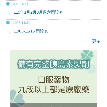
【2026/1/7】
115年1月2月3月週六門診表
【2025/11/3】
11/03-11/15 門診表
更多