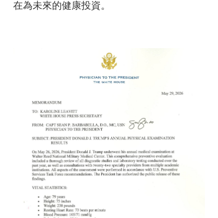
在為未來的健康投資。