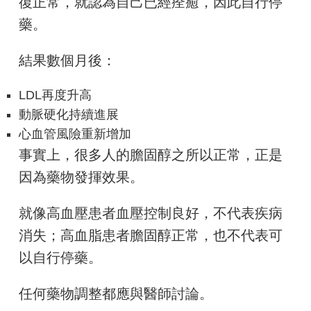
復正常，就認為自己已經痊癒，因此自行停
藥。
結果數個月後：
LDL再度升高
動脈硬化持續進展
心血管風險重新增加
事實上，很多人的膽固醇之所以正常，正是
因為藥物發揮效果。
就像高血壓患者血壓控制良好，不代表疾病
消失；高血脂患者膽固醇正常，也不代表可
以自行停藥。
任何藥物調整都應與醫師討論。