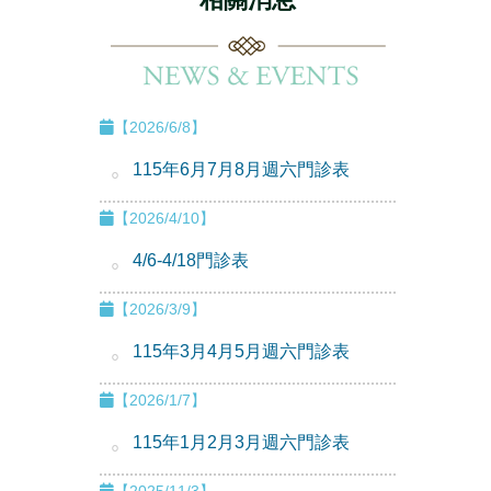
【2026/6/8】
115年6月7月8月週六門診表
【2026/4/10】
4/6-4/18門診表
【2026/3/9】
115年3月4月5月週六門診表
【2026/1/7】
115年1月2月3月週六門診表
【2025/11/3】