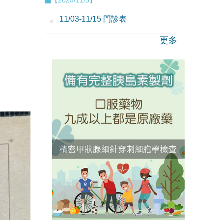
11/03-11/15 門診表
更多