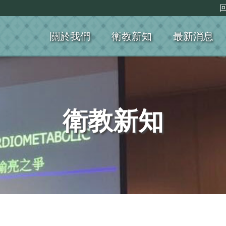
關於我們
衛教新知
最新消息
衛教新知