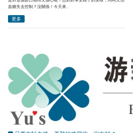
是對這個節日期待又擔心呢？想好好享受粽子的美味，同時又怕
血糖失去控制？沒關係！今天來..
更多