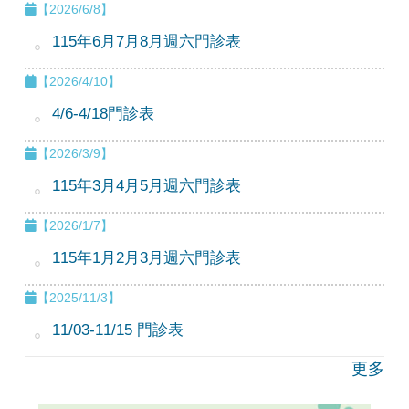
【2026/6/8】
115年6月7月8月週六門診表
【2026/4/10】
4/6-4/18門診表
【2026/3/9】
115年3月4月5月週六門診表
【2026/1/7】
115年1月2月3月週六門診表
【2025/11/3】
11/03-11/15 門診表
更多