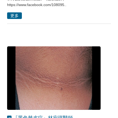
https://www.facebook.com/108095..
更多
『黑色棘皮症』林安琪醫師