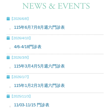
【2026/6/8】
115年6月7月8月週六門診表
【2026/4/10】
4/6-4/18門診表
【2026/3/9】
115年3月4月5月週六門診表
【2026/1/7】
115年1月2月3月週六門診表
【2025/11/3】
11/03-11/15 門診表