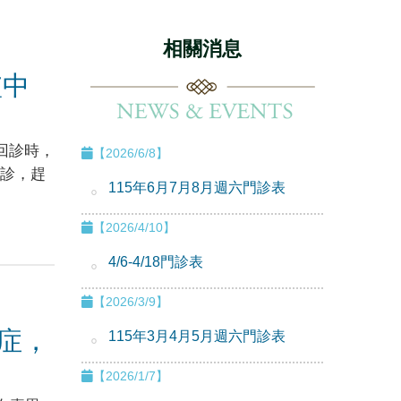
相關消息
盧中
回診時，
【2026/6/8】
診，趕
115年6月7月8月週六門診表
【2026/4/10】
4/6-4/18門診表
【2026/3/9】
症，
115年3月4月5月週六門診表
【2026/1/7】