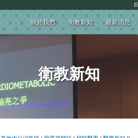
關於我們
衛教新知
最新消息
衛教新知