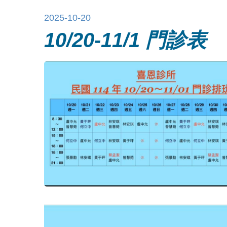
2025-10-20
10/20-11/1 門診表