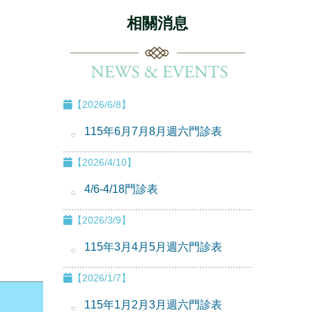
相關消息
【2026/6/8】
115年6月7月8月週六門診表
【2026/4/10】
4/6-4/18門診表
【2026/3/9】
115年3月4月5月週六門診表
【2026/1/7】
115年1月2月3月週六門診表