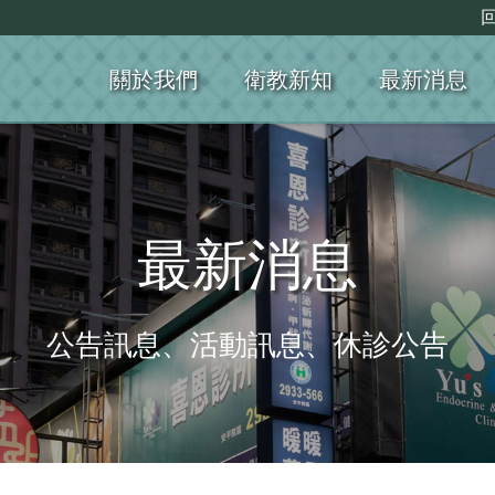
關於我們
衛教新知
最新消息
最新消息
公告訊息、活動訊息、休診公告