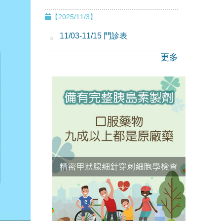
【2025/11/3】
11/03-11/15 門診表
更多